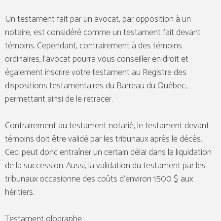
Un testament fait par un avocat, par opposition à un
notaire, est considéré comme un testament fait devant
témoins. Cependant, contrairement à des témoins
ordinaires, l’avocat pourra vous conseiller en droit et
également inscrire votre testament au Registre des
dispositions testamentaires du Barreau du Québec,
permettant ainsi de le retracer.
Contrairement au testament notarié, le testament devant
témoins doit être validé par les tribunaux après le décès.
Ceci peut donc entraîner un certain délai dans la liquidation
de la succession. Aussi, la validation du testament par les
tribunaux occasionne des coûts d’environ 1500 $ aux
héritiers.
Testament olographe