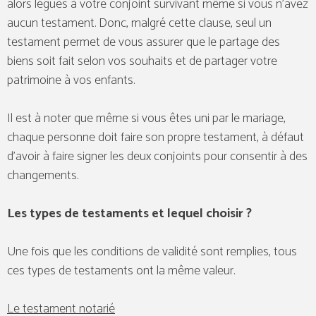
alors légués à votre conjoint survivant même si vous n’avez
aucun testament. Donc, malgré cette clause, seul un
testament permet de vous assurer que le partage des
biens soit fait selon vos souhaits et de partager votre
patrimoine à vos enfants.
Il est à noter que même si vous êtes uni par le mariage,
chaque personne doit faire son propre testament, à défaut
d’avoir à faire signer les deux conjoints pour consentir à des
changements.
Les types de testaments et lequel choisir ?
Une fois que les conditions de validité sont remplies, tous
ces types de testaments ont la même valeur.
Le testament notarié