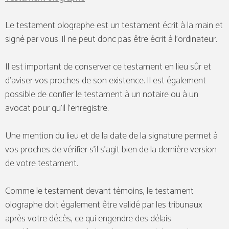
Le testament olographe est un testament écrit à la main et
signé par vous. Il ne peut donc pas être écrit à l’ordinateur.
Il est important de conserver ce testament en lieu sûr et
d’aviser vos proches de son existence. Il est également
possible de confier le testament à un notaire ou à un
avocat pour qu’il l’enregistre.
Une mention du lieu et de la date de la signature permet à
vos proches de vérifier s’il s’agit bien de la dernière version
de votre testament.
Comme le testament devant témoins, le testament
olographe doit également être validé par les tribunaux
après votre décès, ce qui engendre des délais