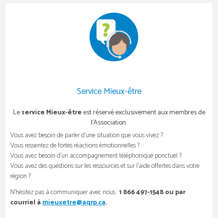
Service Mieux-être
Le
service Mieux-être
est réservé exclusivement aux membres de
l’Association.
Vous avez besoin de parler d’une situation que vous vivez ?
Vous ressentez de fortes réactions émotionnelles ?
Vous avez besoin d’un accompagnement téléphonique ponctuel ?
Vous avez des questions sur les ressources et sur l’aide offertes dans votre
région ?
N’hésitez pas à communiquer avec nous :
1 866 497-1548 ou par
courriel à
mieuxetre@aqrp.ca
.