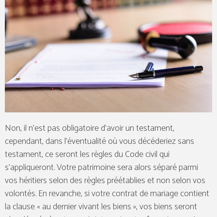
Non, il n’est pas obligatoire d’avoir un testament,
cependant, dans l’éventualité où vous décéderiez sans
testament, ce seront les règles du Code civil qui
s’appliqueront. Votre patrimoine sera alors séparé parmi
vos héritiers selon des règles préétablies et non selon vos
volontés. En revanche, si votre contrat de mariage contient
la clause « au dernier vivant les biens », vos biens seront