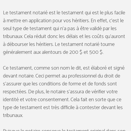
Le testament notarié est le testament qui est le plus facile
à mettre en application pour vos héritiers. En effet, c’est le
seul type de testament qui n’a pas à être validé par les
tribunaux. Cela réduit donc les délais et les coûts qu’auront
à débourser les héritiers. Le testament notarié tourne
généralement aux alentours de 200 $ et 500 $.
Ce testament, comme son nom le dit, est élaboré et signé
devant notaire. Ceci permet au professionnel du droit de
s’assurer que les conditions de forme et de fonds sont
respectées. De plus, le notaire s’assura de vérifier votre
identité et votre consentement. Cela fait en sorte que ce
type de testament est très difficile à contester devant les
tribunaux.