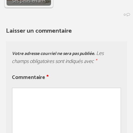
ses petits-enfants
0
Laisser un commentaire
Les
Votre adresse courriel ne sera pas publiée.
champs obligatoires sont indiqués avec
*
Commentaire
*