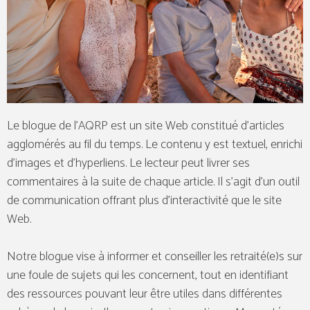
Le blogue de l’AQRP est un site Web constitué d’articles
agglomérés au fil du temps. Le contenu y est textuel, enrichi
d’images et d’hyperliens. Le lecteur peut livrer ses
commentaires à la suite de chaque article. Il s’agit d’un outil
de communication offrant plus d’interactivité que le site
Web.
Notre blogue vise à informer et conseiller les retraité(e)s sur
une foule de sujets qui les concernent, tout en identifiant
des ressources pouvant leur être utiles dans différentes