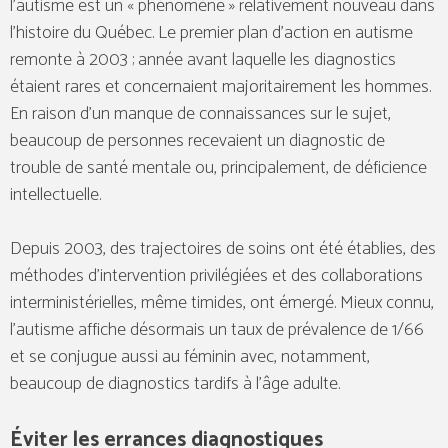
l’autisme est un « phénomène » relativement nouveau dans
l’histoire du Québec. Le premier plan d’action en autisme
remonte à 2003 ; année avant laquelle les diagnostics
étaient rares et concernaient majoritairement les hommes.
En raison d’un manque de connaissances sur le sujet,
beaucoup de personnes recevaient un diagnostic de
trouble de santé mentale ou, principalement, de déficience
intellectuelle.
Depuis 2003, des trajectoires de soins ont été établies, des
méthodes d’intervention privilégiées et des collaborations
interministérielles, même timides, ont émergé. Mieux connu,
l’autisme affiche désormais un taux de prévalence de 1/66
et se conjugue aussi au féminin avec, notamment,
beaucoup de diagnostics tardifs à l’âge adulte.
Éviter les errances diagnostiques