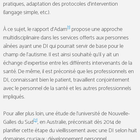
pratiques, adaptation des protocoles d’intervention
(langage simple, etc.).
[1]
À ce sujet, le rapport d’Adam
propose une approche
multidisciplinaire dans les services offerts aux personnes
aînées ayant une DI qui pourrait servir de base pour le
champ de l’autisme. Il est ainsi souhaité qu’il y ait un
échange d’expertise entre les différents intervenants de la
santé. De même, il est préconisé que les professionnels en
DI, connaissant bien le patient, travaillent conjointement
avec le personnel de la santé et les autres professionnels
impliqués.
Pour aller plus loin, une étude de l’université de Nouvelle-
[2]
Galles du Sud
, en Australie, préconisait dès 2014 de
planifier cette étape du vieillissement avec une DI selon huit
domaines cruciaux : développement personnel,