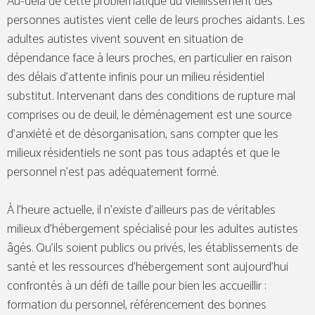
Au-delà de cette problématique du vieillissement des
personnes autistes vient celle de leurs proches aidants. Les
adultes autistes vivent souvent en situation de
dépendance face à leurs proches, en particulier en raison
des délais d’attente infinis pour un milieu résidentiel
substitut. Intervenant dans des conditions de rupture mal
comprises ou de deuil, le déménagement est une source
d’anxiété et de désorganisation, sans compter que les
milieux résidentiels ne sont pas tous adaptés et que le
personnel n’est pas adéquatement formé.
À l’heure actuelle, il n’existe d’ailleurs pas de véritables
milieux d’hébergement spécialisé pour les adultes autistes
âgés. Qu’ils soient publics ou privés, les établissements de
santé et les ressources d’hébergement sont aujourd’hui
confrontés à un défi de taille pour bien les accueillir :
formation du personnel, référencement des bonnes