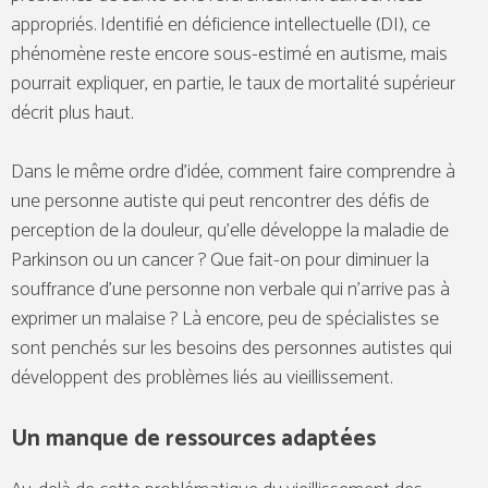
appropriés. Identifié en déficience intellectuelle (DI), ce
phénomène reste encore sous-estimé en autisme, mais
pourrait expliquer, en partie, le taux de mortalité supérieur
décrit plus haut.
Dans le même ordre d’idée, comment faire comprendre à
une personne autiste qui peut rencontrer des défis de
perception de la douleur, qu’elle développe la maladie de
Parkinson ou un cancer ? Que fait-on pour diminuer la
souffrance d’une personne non verbale qui n’arrive pas à
exprimer un malaise ? Là encore, peu de spécialistes se
sont penchés sur les besoins des personnes autistes qui
développent des problèmes liés au vieillissement.
Un manque de ressources adaptées