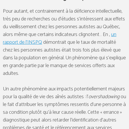
Pour autant, et contrairement à la déficience intellectuelle,
très peu de recherches ou d’études s’intéressent aux effets
du vieillissement chez les personnes autistes au Québec,
alors même que certains indicateurs clignotent… En ,
un
rapport de l’INSPQ
démontrait que le taux de mortalité
chez les personnes autistes était trois fois plus élevé que
dans la population en général. Un phénomène qui s’explique
en grande partie par le manque de services offerts aux
adultes.
Un autre phénomène aux impacts potentiellement majeurs
pour la qualité de vie des aînés autistes : l’
overshadowing
ou
le fait d’attribuer les symptômes ressentis d’une personne à
sa condition plutôt qu’à leur cause réelle. Cette « errance »
diagnostique peut alors retarder l’identification d’autres
problèmes de santé et le référencement aux services