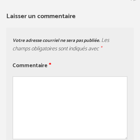
Laisser un commentaire
Les
Votre adresse courriel ne sera pas publiée.
champs obligatoires sont indiqués avec
*
Commentaire
*