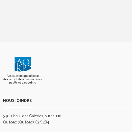
NOUS JOINDRE
5400, boul. des Galeries, bureau 111
Québec (Québec) G2K 2B4