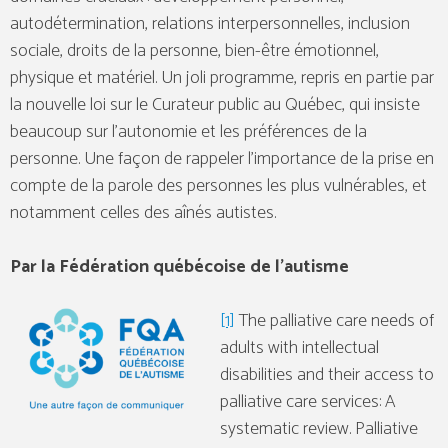
autodétermination, relations interpersonnelles, inclusion
sociale, droits de la personne, bien-être émotionnel,
physique et matériel. Un joli programme, repris en partie par
la nouvelle loi sur le Curateur public au Québec, qui insiste
beaucoup sur l’autonomie et les préférences de la
personne. Une façon de rappeler l’importance de la prise en
compte de la parole des personnes les plus vulnérables, et
notamment celles des aînés autistes.
Par la Fédération québécoise de l’autisme
[1]
The palliative care needs of
adults with intellectual
disabilities and their access to
palliative care services: A
systematic review. Palliative