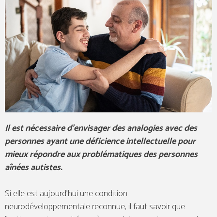
Il est nécessaire d’envisager des analogies avec des
personnes ayant une déficience intellectuelle pour
mieux répondre aux problématiques des personnes
aînées autistes.
Si elle est aujourd’hui une condition
neurodéveloppementale reconnue, il faut savoir que