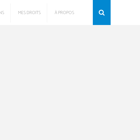
NS
MES DROITS
À PROPOS