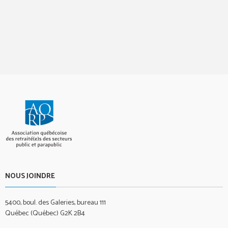
NOUS JOINDRE
5400, boul. des Galeries, bureau 111
Québec (Québec) G2K 2B4